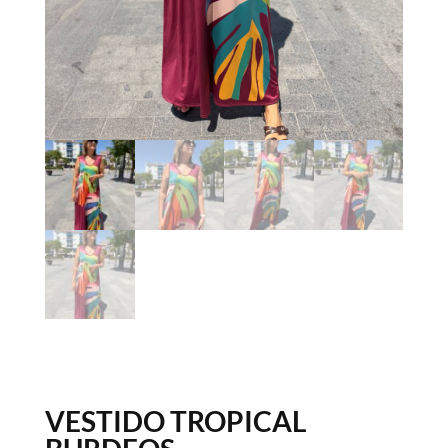
VESTIDO TROPICAL