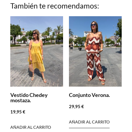
También te recomendamos:
Vestido Chedey
Conjunto Verona.
mostaza.
29,95
€
19,95
€
AÑADIR AL CARRITO
AÑADIR AL CARRITO