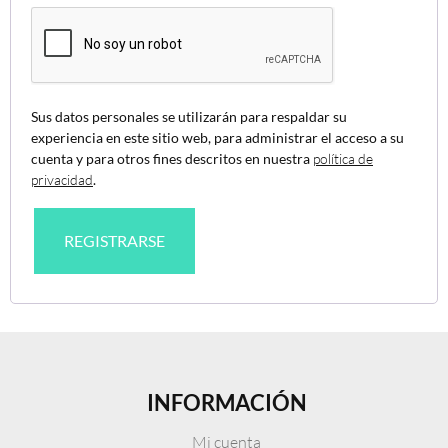
Sus datos personales se utilizarán para respaldar su
experiencia en este sitio web, para administrar el acceso a su
cuenta y para otros fines descritos en nuestra
política de
privacidad
.
REGISTRARSE
INFORMACIÓN
Mi cuenta