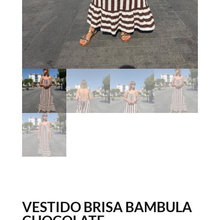
VESTIDO BRISA BAMBULA