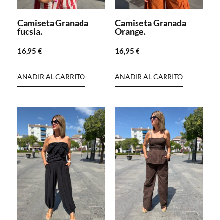
Camiseta Granada
Camiseta Granada
fucsia.
Orange.
16,95
€
16,95
€
AÑADIR AL CARRITO
AÑADIR AL CARRITO