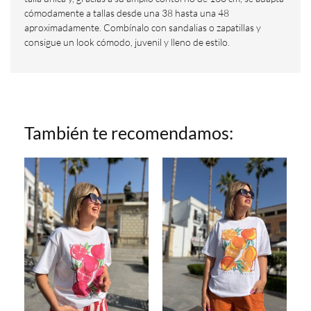
cómodamente a tallas desde una 38 hasta una 48
aproximadamente. Combínalo con sandalias o zapatillas y
consigue un look cómodo, juvenil y lleno de estilo.
También te recomendamos: